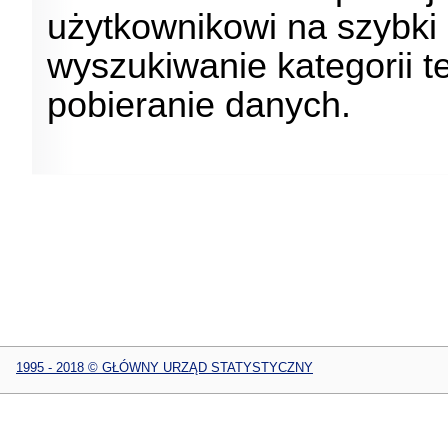
użytkownikowi na szybki 
wyszukiwanie kategorii 
pobieranie danych.
1995 - 2018 © GŁÓWNY URZĄD STATYSTYCZNY